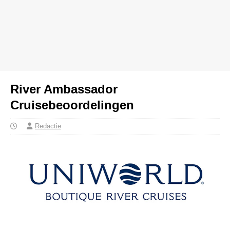
River Ambassador
Cruisebeoordelingen
Redactie