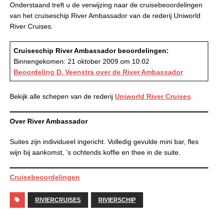
Onderstaand treft u de verwijzing naar de cruisebeoordelingen
van het cruiseschip River Ambassador van de rederij Uniworld
River Cruises.
Cruiseschip River Ambassador beoordelingen:
Binnengekomen: 21 oktober 2009 om 10:02
Beoordeling D. Veenstra over de River Ambassador
Bekijk alle schepen van de rederij
Uniworld River Cruises
.
Over River Ambassador
Suites zijn individueel ingericht. Volledig gevulde mini bar, fles
wijn bij aankomst, ’s ochtends koffie en thee in de suite.
Cruisebeoordelingen
RIVIERCRUISES
RIVIERSCHIP