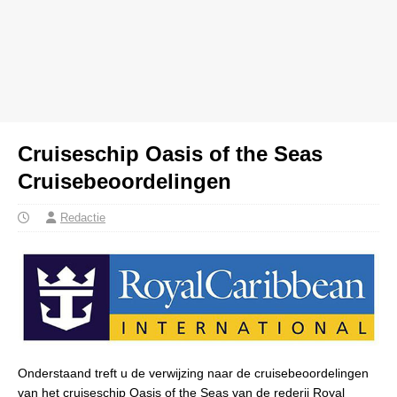
Cruiseschip Oasis of the Seas
Cruisebeoordelingen
Redactie
Onderstaand treft u de verwijzing naar de cruisebeoordelingen
van het cruiseschip Oasis of the Seas van de rederij Royal