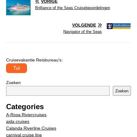
VORIGE
Brilliance of the Seas Cruisebeoordelingen
VOLGENDE
Navigator of the Seas
Cruisevakantie Reisbureau's:
Tui
Zoeken
Zoeken
Categories
A-Rosa Riviercruises
aida cruises
Calanda Riverline Cruises
carnival cruise line