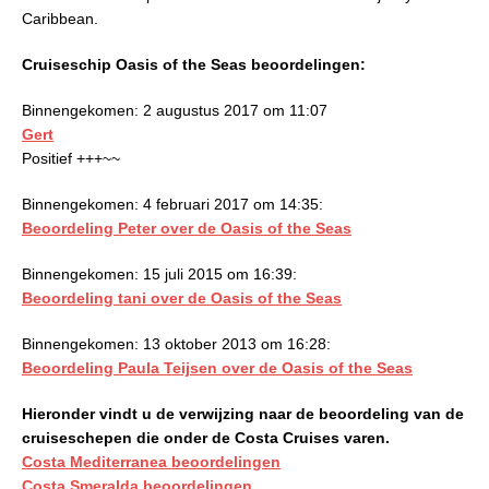
Caribbean.
Cruiseschip Oasis of the Seas beoordelingen:
Binnengekomen: 2 augustus 2017 om 11:07
Gert
Positief +++~~
Binnengekomen: 4 februari 2017 om 14:35:
Beoordeling Peter over de Oasis of the Seas
Binnengekomen: 15 juli 2015 om 16:39:
Beoordeling tani over de Oasis of the Seas
Binnengekomen: 13 oktober 2013 om 16:28:
Beoordeling Paula Teijsen over de Oasis of the Seas
Hieronder vindt u de verwijzing naar de beoordeling van de
cruiseschepen die onder de Costa Cruises varen.
Costa Mediterranea beoordelingen
Costa Smeralda beoordelingen