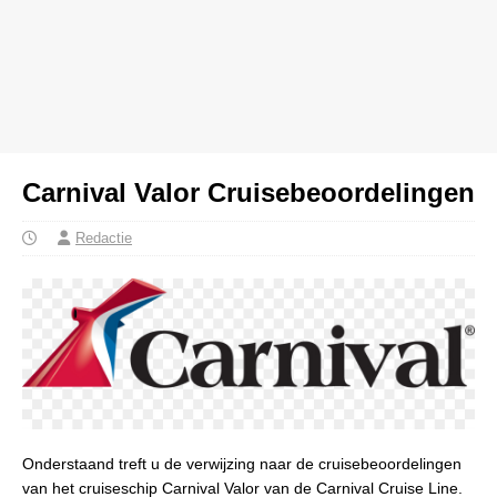
Carnival Valor Cruisebeoordelingen
Redactie
Onderstaand treft u de verwijzing naar de cruisebeoordelingen
van het cruiseschip Carnival Valor van de Carnival Cruise Line.