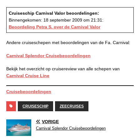
Cruiseschip Carnival Valor beoordelingen:
Binnengekomen: 18 september 2009 om 21:31:
Beoordeling Petra S. over de Carnival Valor
Andere cruiseschepen met beoordelingen van de Fa. Carnival:
Carnival Splendor Cruisebeoordelingen
Bekijk het overzicht op cruisereview van alle schepen van
Carnival Cruise Line
Cruisebeoordelingen
CRUISESCHIP
ZEECRUISES
VORIGE
Carnival Splendor Cruisebeoordelingen