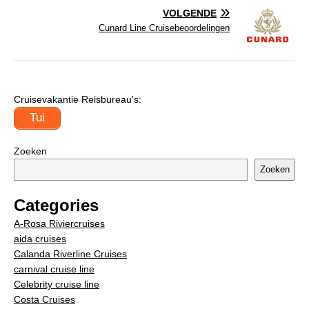
VOLGENDE
Cunard Line Cruisebeoordelingen
Cruisevakantie Reisbureau's:
Tui
Zoeken
Zoeken
Categories
A-Rosa Riviercruises
aida cruises
Calanda Riverline Cruises
carnival cruise line
Celebrity cruise line
Costa Cruises