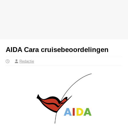
AIDA Cara cruisebeoordelingen
Redactie