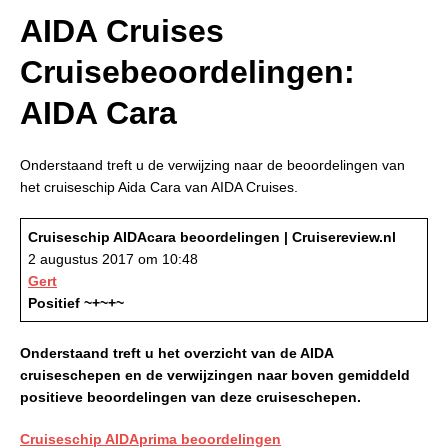
AIDA Cruises
Cruisebeoordelingen:
AIDA Cara
Onderstaand treft u de verwijzing naar de beoordelingen van
het cruiseschip Aida Cara van AIDA Cruises.
Cruiseschip AIDAcara beoordelingen | Cruisereview.nl
2 augustus 2017 om 10:48
Gert
Positief ~+~+~
Onderstaand treft u het overzicht van de AIDA
cruiseschepen en de verwijzingen naar boven gemiddeld
positieve beoordelingen van deze cruiseschepen.
Cruiseschip AIDAprima beoordelingen