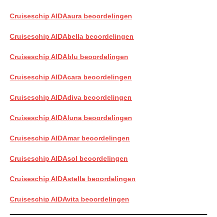
Cruiseschip AIDAaura beoordelingen
Cruiseschip AIDAbella beoordelingen
Cruiseschip AIDAblu beoordelingen
Cruiseschip AIDAcara beoordelingen
Cruiseschip AIDAdiva beoordelingen
Cruiseschip AIDAluna beoordelingen
Cruiseschip AIDAmar beoordelingen
Cruiseschip AIDAsol beoordelingen
Cruiseschip AIDAstella beoordelingen
Cruiseschip AIDAvita beoordelingen