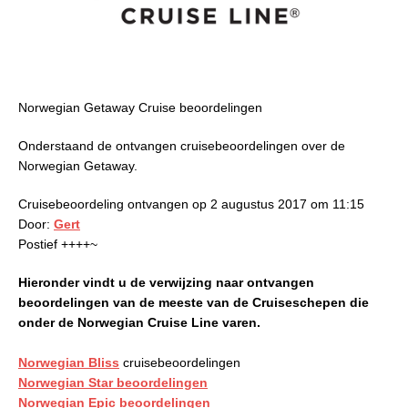
Norwegian Getaway Cruise beoordelingen
Onderstaand de ontvangen cruisebeoordelingen over de
Norwegian Getaway.
Cruisebeoordeling ontvangen op 2 augustus 2017 om 11:15
Door:
Gert
Postief ++++~
Hieronder vindt u de verwijzing naar ontvangen
beoordelingen van de meeste van de Cruiseschepen die
onder de Norwegian Cruise Line varen.
Norwegian Bliss
cruisebeoordelingen
Norwegian Star beoordelingen
Norwegian Epic beoordelingen