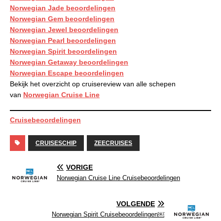
Norwegian Jade beoordelingen
Norwegian Gem beoordelingen
Norwegian Jewel beoordelingen
Norwegian Pearl beoordelingen
Norwegian Spirit beoordelingen
Norwegian Getaway beoordelingen
Norwegian Escape beoordelingen
Bekijk het overzicht op cruisereview van alle schepen
van
Norwegian Cruise Line
Cruisebeoordelingen
CRUISESCHIP
ZEECRUISES
VORIGE
Norwegian Cruise Line Cruisebeoordelingen
VOLGENDE
Norwegian Spirit Cruisebeoordelingen￼