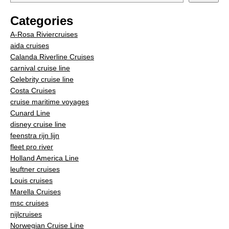
Categories
A-Rosa Riviercruises
aida cruises
Calanda Riverline Cruises
carnival cruise line
Celebrity cruise line
Costa Cruises
cruise maritime voyages
Cunard Line
disney cruise line
feenstra rijn lijn
fleet pro river
Holland America Line
leuftner cruises
Louis cruises
Marella Cruises
msc cruises
nijlcruises
Norwegian Cruise Line